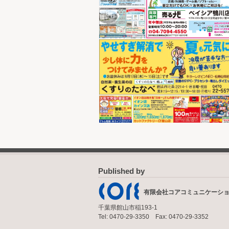
Published by
有限会社コアコミュニケーシ
千葉県館山市稲193-1
Tel: 0470-29-3350 Fax: 0470-29-3352