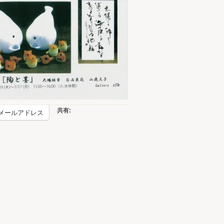
共有:
メールアドレス