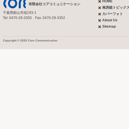
HOME
有限会社コアコミュニケーション
南房総トピック
千葉県館山市稲193-1
カバーフォト
Tel: 0470-29-3350 Fax: 0470-29-3352
About Us
Sitemap
Copyright © 2026 Core Communication.