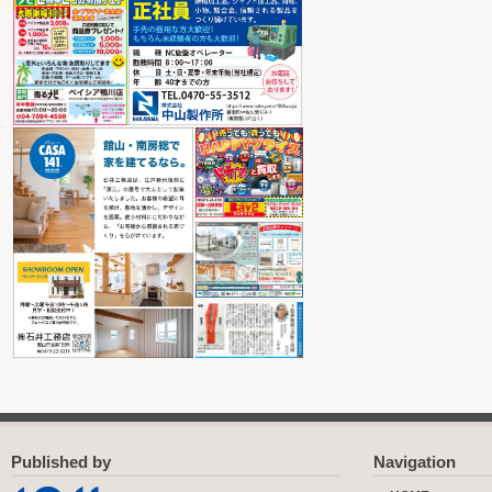
Published by
Navigation