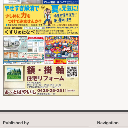
Published by
Navigation