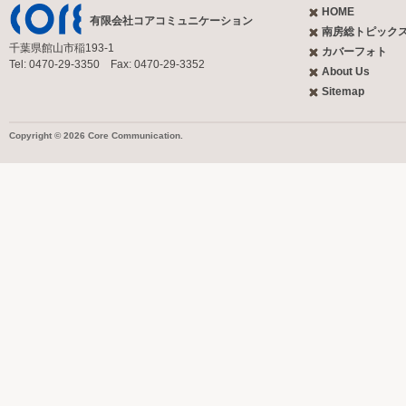
HOME
有限会社コアコミュニケーション
南房総トピック
千葉県館山市稲193-1
カバーフォト
Tel: 0470-29-3350 Fax: 0470-29-3352
About Us
Sitemap
Copyright © 2026 Core Communication.