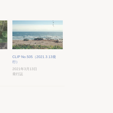
発
CLIP No.505（2021.3.13発
行）
2021年3月13日
発行誌