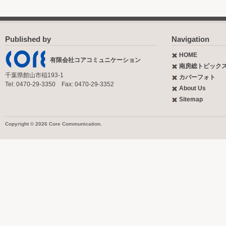
Published by
Navigation
HOME
有限会社コアコミュニケーション
南房総トピック
千葉県館山市稲193-1
カバーフォト
Tel: 0470-29-3350 Fax: 0470-29-3352
About Us
Sitemap
Copyright © 2026 Core Communication.