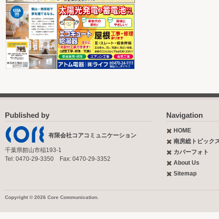
Published by
Navigation
HOME
有限会社コアコミュニケーション
南房総トピック
千葉県館山市稲193-1
カバーフォト
Tel: 0470-29-3350 Fax: 0470-29-3352
About Us
Sitemap
Copyright © 2026 Core Communication.