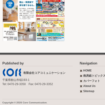
Published by
Navigation
HOME
有限会社コアコミュニケーション
南房総トピック
千葉県館山市稲193-1
カバーフォト
Tel: 0470-29-3350 Fax: 0470-29-3352
About Us
Sitemap
Copyright © 2026 Core Communication.