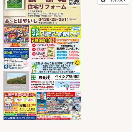
Facebook