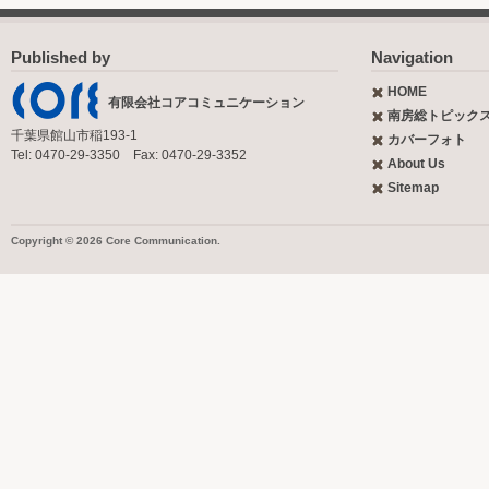
Published by
Navigation
HOME
有限会社コアコミュニケーション
南房総トピック
千葉県館山市稲193-1
カバーフォト
Tel: 0470-29-3350 Fax: 0470-29-3352
About Us
Sitemap
Copyright © 2026 Core Communication.