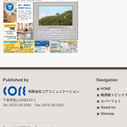
Published by
Navigation
HOME
有限会社コアコミュニケーション
南房総トピック
千葉県館山市稲193-1
カバーフォト
Tel: 0470-29-3350 Fax: 0470-29-3352
About Us
Sitemap