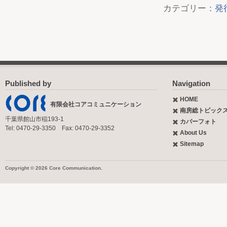
カテゴリー：
発
Published by
Navigation
HOME
有限会社コアコミュニケーション
南房総トピック
千葉県館山市稲193-1
カバーフォト
Tel: 0470-29-3350 Fax: 0470-29-3352
About Us
Sitemap
Copyright © 2026 Core Communication.