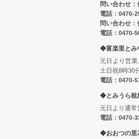
問い合わせ：
電話：0470-29
問い合わせ：
電話：0470-50
◆富楽里とみ
元日より営業
土日祝8時30
電話：0470-57
◆とみうら枇
元日より通常営
電話：0470-33
◆おおつの里