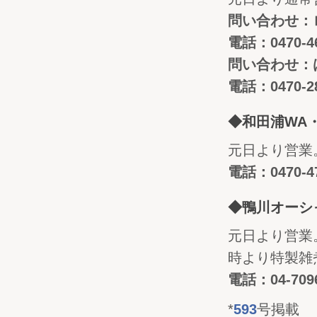
問い合わせ：
電話：0470-46
問い合わせ：
電話：0470-28
◆和田浦WA
元日より営業。
電話：0470-47
◆鴨川オーシ
元日より営業。
時より特製雑
電話：04-7096
*
593
号掲載