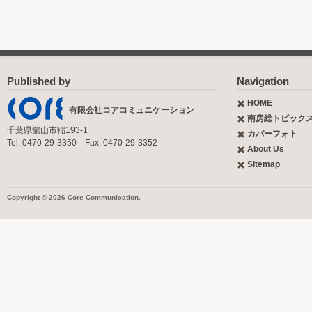
Published by
Navigation
HOME
有限会社コアコミュニケーション
南房総トピック
千葉県館山市稲193-1
カバーフォト
Tel: 0470-29-3350 Fax: 0470-29-3352
About Us
Sitemap
Copyright © 2026 Core Communication.