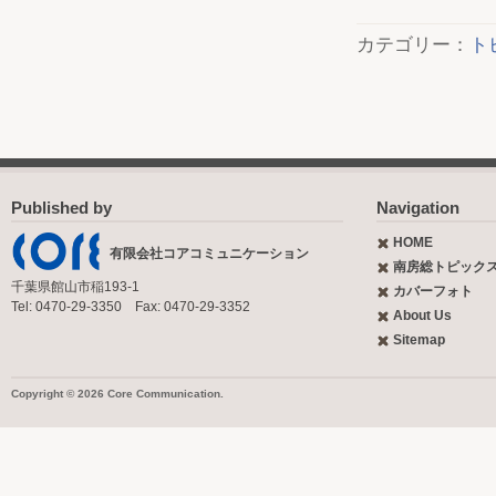
カテゴリー：
ト
Published by
Navigation
HOME
有限会社コアコミュニケーション
南房総トピック
千葉県館山市稲193-1
カバーフォト
Tel: 0470-29-3350 Fax: 0470-29-3352
About Us
Sitemap
Copyright © 2026 Core Communication.