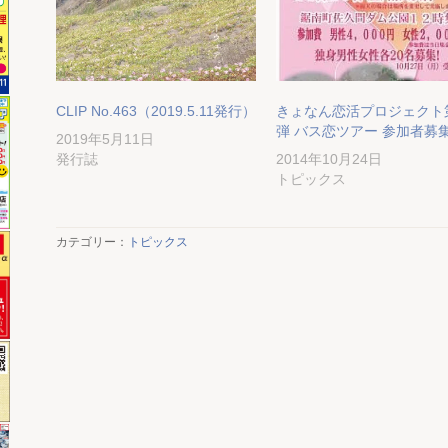
CLIP No.463（2019.5.11発行）
きょなん恋活プロジェクト
弾 バス恋ツアー 参加者募
2019年5月11日
発行誌
2014年10月24日
トピックス
カテゴリー：
トピックス