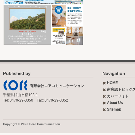
Published by
Navigation
HOME
有限会社コアコミュニケーション
南房総トピック
千葉県館山市稲193-1
カバーフォト
Tel: 0470-29-3350 Fax: 0470-29-3352
About Us
Sitemap
Copyright © 2026 Core Communication.