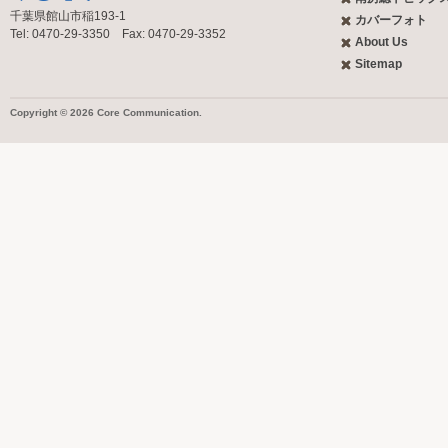
千葉県館山市稲193-1
カバーフォト
Tel: 0470-29-3350 Fax: 0470-29-3352
About Us
Sitemap
Copyright © 2026 Core Communication.