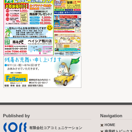
Published by
Navigation
HOME
有限会社コアコミュニケーション
南房総トピック