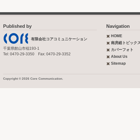
Published by
Navigation
HOME
有限会社コアコミュニケーション
南房総トピック
千葉県館山市稲193-1
カバーフォト
Tel: 0470-29-3350 Fax: 0470-29-3352
About Us
Sitemap
Copyright © 2026 Core Communication.