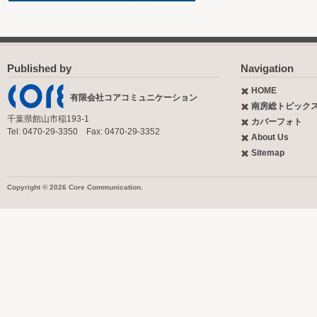
Published by
Navigation
HOME
有限会社コアコミュニケーション
南房総トピック
千葉県館山市稲193-1
カバーフォト
Tel: 0470-29-3350 Fax: 0470-29-3352
About Us
Sitemap
Copyright © 2026 Core Communication.