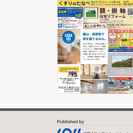
Published by