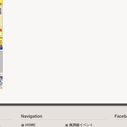
Navigation
Face
HOME
南房総イベント