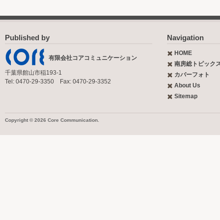
Published by
Navigation
HOME
有限会社コアコミュニケーション
南房総トピック
千葉県館山市稲193-1
カバーフォト
Tel: 0470-29-3350 Fax: 0470-29-3352
About Us
Sitemap
Copyright © 2026 Core Communication.