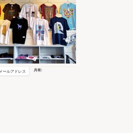
共有:
メールアドレス