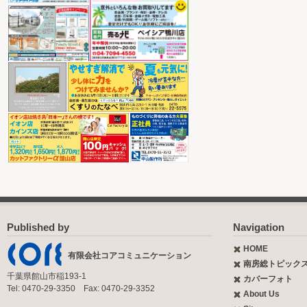
Published by
Navigation
HOME
有限会社コアコミュニケーション
南房総トピック
千葉県館山市稲193-1
カバーフォト
Tel: 0470-29-3350 Fax: 0470-29-3352
About Us