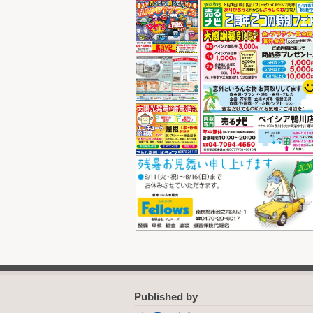
Published by