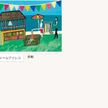
共有:
メールアドレス