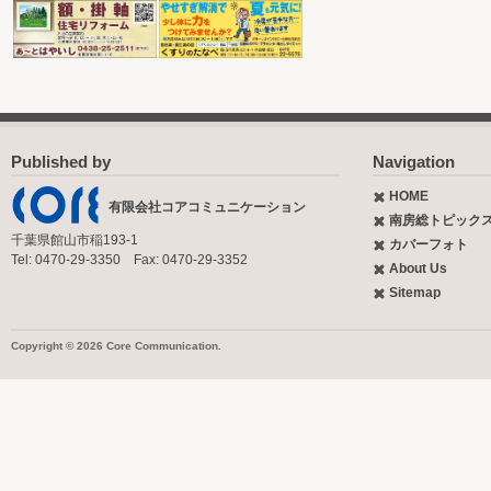
Published by
Navigation
HOME
有限会社コアコミュニケーション
南房総トピック
千葉県館山市稲193-1
カバーフォト
Tel: 0470-29-3350 Fax: 0470-29-3352
About Us
Sitemap
Copyright © 2026 Core Communication.