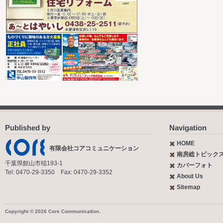
Published by
Navigation
HOME
有限会社コアコミュニケーション
南房総トピック
千葉県館山市稲193-1
カバーフォト
Tel: 0470-29-3350 Fax: 0470-29-3352
About Us
Sitemap
Copyright © 2026 Core Communication.