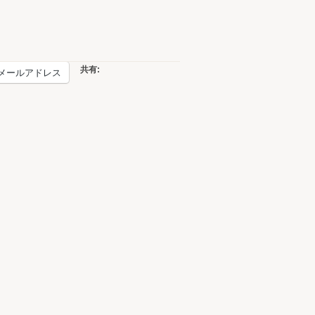
共有:
メールアドレス