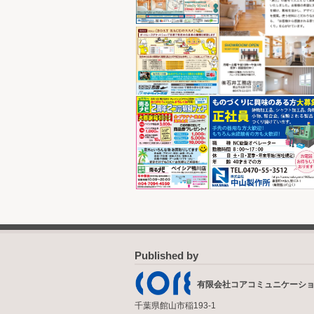
Published by
有限会社コアコミュニケーシ
千葉県館山市稲193-1