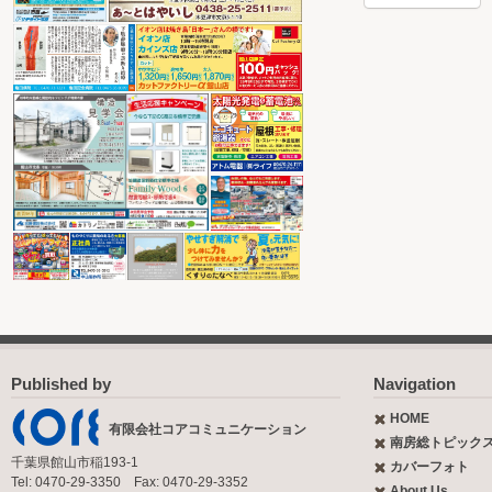
Published by
Navigation
HOME
有限会社コアコミュニケーション
南房総トピック
千葉県館山市稲193-1
カバーフォト
Tel: 0470-29-3350 Fax: 0470-29-3352
About Us