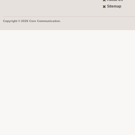
Sitemap
Copyright © 2026 Core Communication.