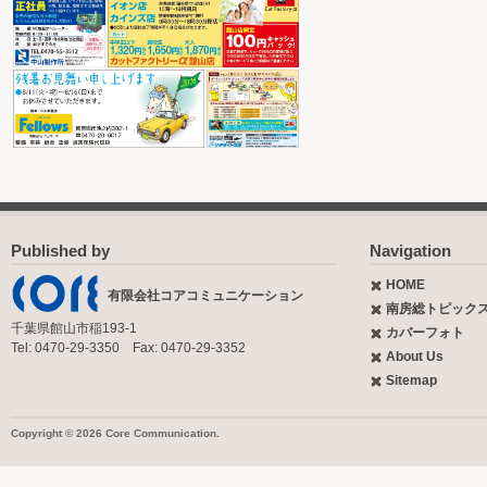
Published by
Navigation
HOME
有限会社コアコミュニケーション
南房総トピック
千葉県館山市稲193-1
カバーフォト
Tel: 0470-29-3350 Fax: 0470-29-3352
About Us
Sitemap
Copyright © 2026 Core Communication.