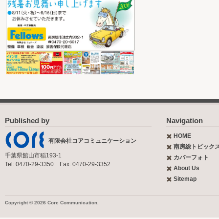
Published by
Navigation
HOME
有限会社コアコミュニケーション
南房総トピック
千葉県館山市稲193-1
カバーフォト
Tel: 0470-29-3350 Fax: 0470-29-3352
About Us
Sitemap
Copyright © 2026 Core Communication.