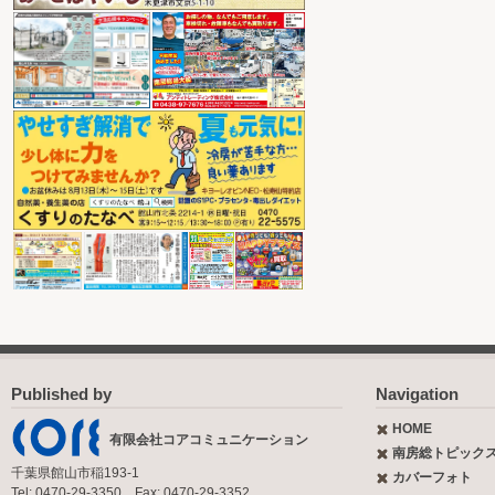
Published by
Navigation
HOME
有限会社コアコミュニケーション
南房総トピック
千葉県館山市稲193-1
カバーフォト
Tel: 0470-29-3350 Fax: 0470-29-3352