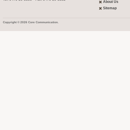
About Us
Sitemap
Copyright © 2026 Core Communication.