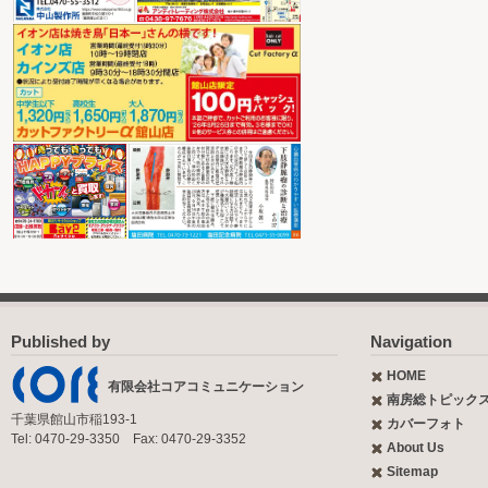
Published by
Navigation
HOME
有限会社コアコミュニケーション
南房総トピック
千葉県館山市稲193-1
カバーフォト
Tel: 0470-29-3350 Fax: 0470-29-3352
About Us
Sitemap