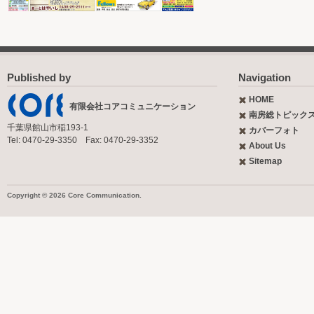
Published by
Navigation
HOME
有限会社コアコミュニケーション
南房総トピック
千葉県館山市稲193-1
カバーフォト
Tel: 0470-29-3350 Fax: 0470-29-3352
About Us
Sitemap
Copyright © 2026 Core Communication.