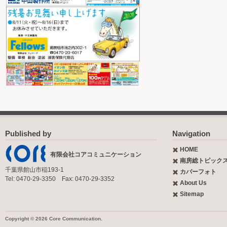
Published by
Navigation
HOME
有限会社コアコミュニケーション
南房総トピック
千葉県館山市稲193-1
カバーフォト
Tel: 0470-29-3350 Fax: 0470-29-3352
About Us
Sitemap
Copyright © 2026 Core Communication.