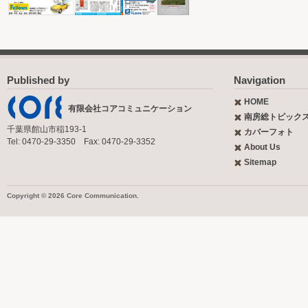
Published by
Navigation
HOME
有限会社コアコミュニケーション
南房総トピック
千葉県館山市稲193-1
カバーフォト
Tel: 0470-29-3350 Fax: 0470-29-3352
About Us
Sitemap
Copyright © 2026 Core Communication.