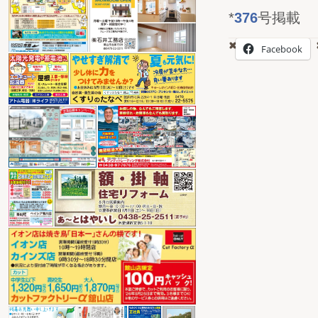
*
376
号掲載
Facebook