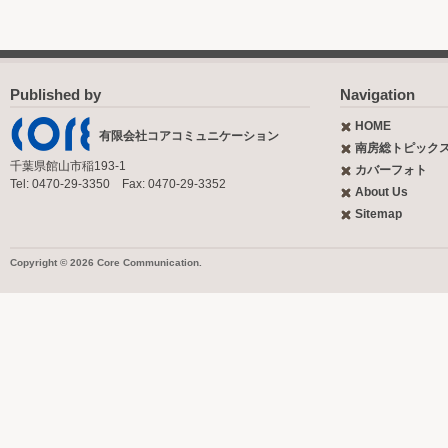
Published by
Navigation
HOME
有限会社コアコミュニケーション
南房総トピック
千葉県館山市稲193-1
カバーフォト
Tel: 0470-29-3350 Fax: 0470-29-3352
About Us
Sitemap
Copyright © 2026 Core Communication.