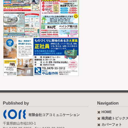
Published by
Navigation
HOME
有限会社コアコミュニケーション
南房総トピック
千葉県館山市稲193-1
カバーフォト