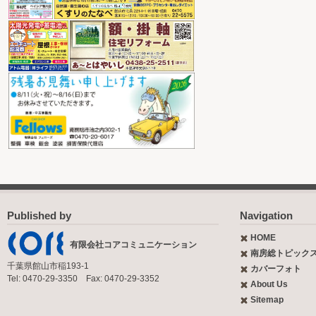
Published by
Navigation
HOME
有限会社コアコミュニケーション
南房総トピック
千葉県館山市稲193-1
カバーフォト
Tel: 0470-29-3350 Fax: 0470-29-3352
About Us
Sitemap