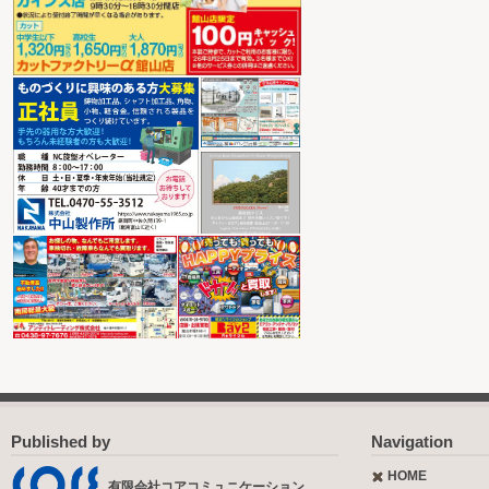
Published by
Navigation
HOME
有限会社コアコミュニケーション