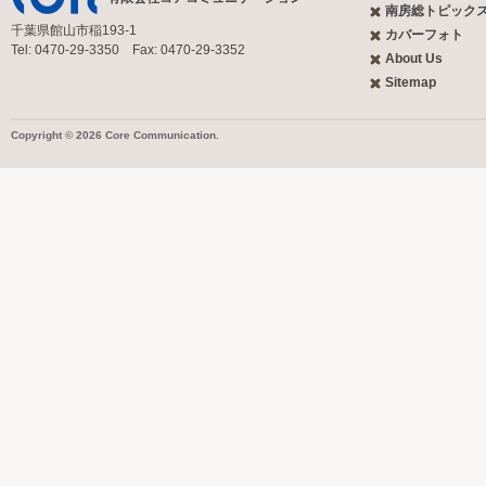
南房総トピック
千葉県館山市稲193-1
カバーフォト
Tel: 0470-29-3350 Fax: 0470-29-3352
About Us
Sitemap
Copyright © 2026 Core Communication.