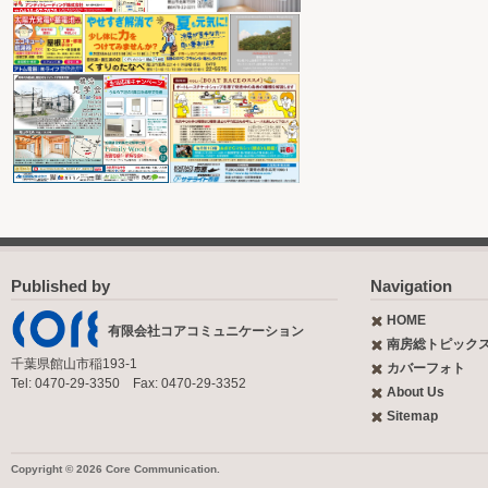
Published by
Navigation
HOME
有限会社コアコミュニケーション
南房総トピック
千葉県館山市稲193-1
カバーフォト
Tel: 0470-29-3350 Fax: 0470-29-3352
About Us
Sitemap
Copyright © 2026 Core Communication.