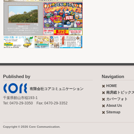
Published by
Navigation
HOME
有限会社コアコミュニケーション
南房総トピック
千葉県館山市稲193-1
カバーフォト
Tel: 0470-29-3350 Fax: 0470-29-3352
About Us
Sitemap
Copyright © 2026 Core Communication.