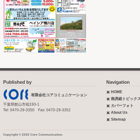
Published by
Navigation
HOME
有限会社コアコミュニケーション
南房総トピック
千葉県館山市稲193-1
カバーフォト
Tel: 0470-29-3350 Fax: 0470-29-3352
About Us
Sitemap
Copyright © 2026 Core Communication.