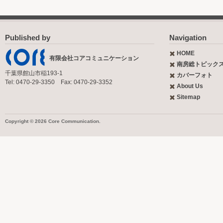
Published by
Navigation
HOME
有限会社コアコミュニケーション
南房総トピック
千葉県館山市稲193-1
カバーフォト
Tel: 0470-29-3350 Fax: 0470-29-3352
About Us
Sitemap
Copyright © 2026 Core Communication.