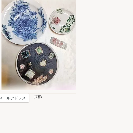
共有:
メールアドレス