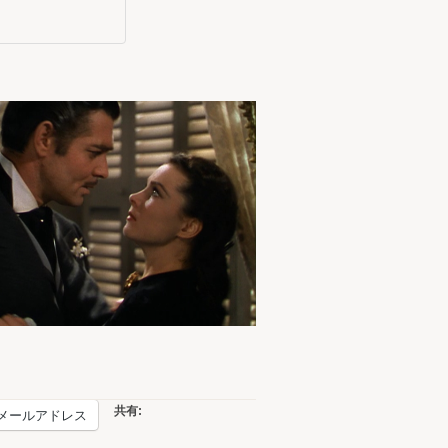
共有:
メールアドレス