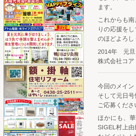
ます。
これからも南
りの応援をし
のほどよろし
2014年 元旦
株式会社コア
今回のメイン
そして元日号
ご応募くださ
ほかにも、華
SIGEL村