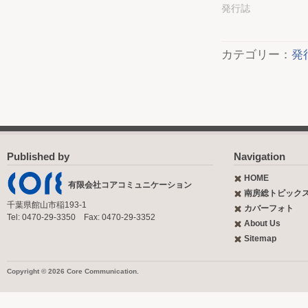
発行誌
カテゴリー：
発
Published by
Navigation
HOME
有限会社コアコミュニケーション
南房総トピック
千葉県館山市稲193-1
カバーフォト
Tel: 0470-29-3350 Fax: 0470-29-3352
About Us
Sitemap
Copyright © 2026 Core Communication.