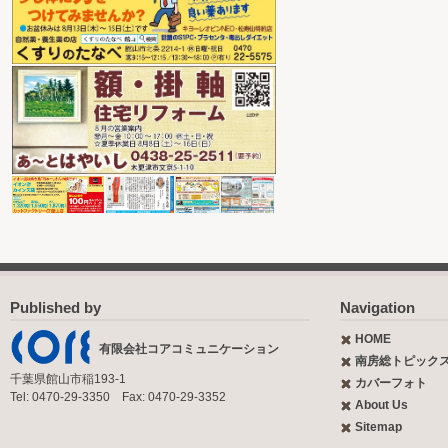
Published by
Navigation
HOME
有限会社コアコミュニケーション
南房総トピック
千葉県館山市稲193-1
カバーフォト
Tel: 0470-29-3350 Fax: 0470-29-3352
About Us
Sitemap