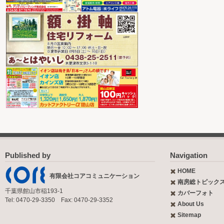
Published by
Navigation
HOME
有限会社コアコミュニケーション
南房総トピック
千葉県館山市稲193-1
カバーフォト
Tel: 0470-29-3350 Fax: 0470-29-3352
About Us
Sitemap