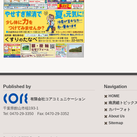
Published by
Navigation
HOME
有限会社コアコミュニケーション
南房総トピック
千葉県館山市稲193-1
カバーフォト
Tel: 0470-29-3350 Fax: 0470-29-3352
About Us
Sitemap