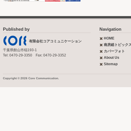
Published by
Navigation
HOME
有限会社コアコミュニケーション
南房総トピック
千葉県館山市稲193-1
カバーフォト
Tel: 0470-29-3350 Fax: 0470-29-3352
About Us
Sitemap
Copyright © 2026 Core Communication.