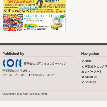
Published by
Navigation
HOME
有限会社コアコミュニケーション
南房総トピック
千葉県館山市稲193-1
カバーフォト
Tel: 0470-29-3350 Fax: 0470-29-3352
About Us
Sitemap
Copyright © 2026 Core Communication.