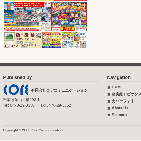
Published by
Navigation
HOME
有限会社コアコミュニケーション
南房総トピック
千葉県館山市稲193-1
カバーフォト
Tel: 0470-29-3350 Fax: 0470-29-3352
About Us
Sitemap
Copyright © 2026 Core Communication.